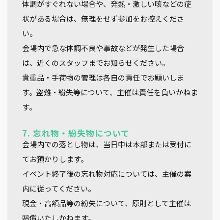
体調がすぐれない場合や、発熱・激しい咳などの症
状がある場合は、無理をせず参加をお控えくださ
い。
会場内で急な体調不良や事故などが発生した場合
は、近くのスタッフまでお知らせください。
貴重品・手荷物の管理は各自の責任でお願いしま
す。盗難・紛失等について、主催は責任を負いかねま
す。
7. 忘れ物・紛失物について
会場内での落とし物は、当日中は本部または受付に
てお預かりします。
イベント終了後の忘れ物対応については、主催の案
内に従ってください。
現金・高額品等の紛失について、原則として主催は
賠償いたしかねます。