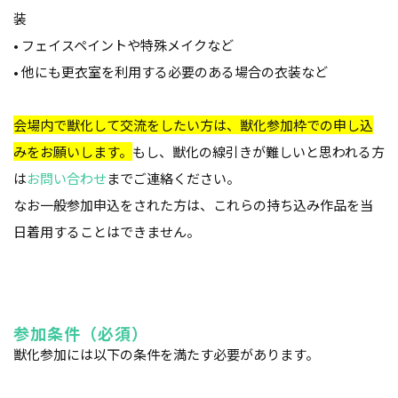
装
•
フェイスペイントや特殊メイクなど
•
他にも
更衣室を利用する必要のある場合の衣装など
会場内で獣化して交流をしたい方は、獣化参加枠での申し込
みをお願いします。
もし、獣化の線引きが難しいと思われる方
は
お問い合わせ
までご連絡ください。
なお一般参加申込をされた方は、これらの持ち込み作品を当
日着用することはできません。
参加条件（必須）
獣化参加には以下の条件を満たす必要があります。