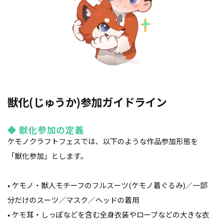
獣化(じゅうか)参加ガイドライン
◆ 獣化参加の定義
ケモノクラフトフェスでは、以下のような作品参加形態を
「獣化参加」とします。
•
ケモノ・獣人モチーフのフルスーツ(ケモノ着ぐるみ)／一部
分だけのスーツ／マスク／ヘッドの着用
•
ケモ耳・しっぽなどを含む全身衣装やローブなどの大きな衣