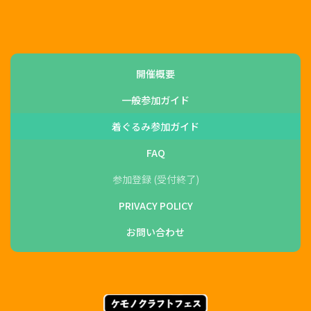
開催概要
一般参加ガイド
着ぐるみ参加ガイド
FAQ
参加登録 (受付終了)
PRIVACY POLICY
お問い合わせ