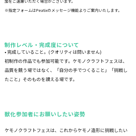
加をご遠慮いただく場合がございます。
※指定フォームはPeatixのメッセージ機能よりご案内いたします。
制作レベル・完成度について
• 完成していること。(クオリティは問いません)
初制作の作品でも参加可能です。ケモノクラフトフェスは、
品質を競う場ではなく、「自分の手でつくること」「挑戦し
たこと」そのものを讃える場です。
獣化参加者にお願いしたい姿勢
ケモノクラフトフェスは、これからケモノ造形に挑戦したい