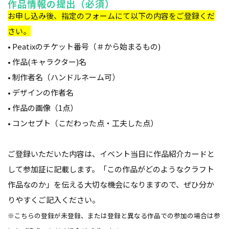
作品情報の提出（必須）
お申し込み後、指定のフォームにて以下の内容をご登録くだ
さい。
•
Peatixのチケット番号（＃から始まるもの)
•
作品(
キャラクター)名
•
制作者名（ハンドルネーム可）
•
デザインの作者名
•
作品
の画像（1点）
•
コンセプト（こだわった点・工夫した点）
ご登録いただいた内容は、イベント当日に作品紹介カードと
して参加証に記載します。「この作品がどのようなクラフト
作品なのか」を伝える大切な機会になりますので、ぜひ分か
りやすくご記入ください。
※こちらの登録が未登録、または登録と異なる作品での参加の場合は参