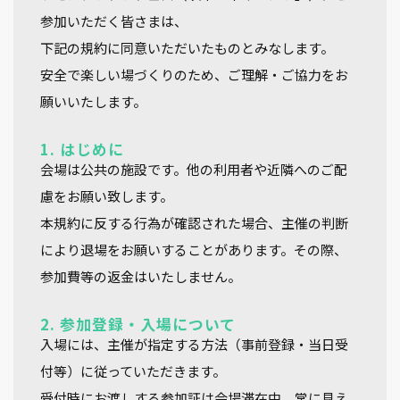
参加いただく皆さまは、
下記の規約に同意いただいたものとみなします。
安全で楽しい場づくりのため、ご理解・ご協力をお
願いいたします。
1. はじめに
会場は公共の施設です。他の利用者や近隣へのご配
慮をお願い致します。
本規約に反する行為が確認された場合、主催の判断
により退場をお願いすることがあります。その際、
参加費等の返金はいたしません。
2. 参加登録・入場について
入場には、主催が指定する方法（事前登録・当日受
付等）に従っていただきます。
受付時にお渡しする参加証は
会場滞在中、常に見え