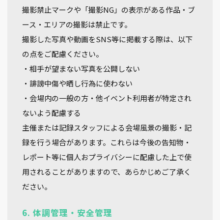
撮影禁止マークや「撮影NG」の表示がある作品・ブ
ース・エリアの撮影は禁止です。
撮影した写真や動画をSNS等に掲載する際は、以下
の点をご配慮ください。
・相手が望まない写真を公開しない
・誹謗中傷や晒し行為に使わない
・会場内の一般の方・他イベント利用者が特定され
ないよう配慮する
主催または記録スタッフによる会場風景の撮影・記
録を行う場合があります。これらは今後の告知物・
レポート等に個人おプライバシーに配慮した上で使
用されることがありますので、あらかじめご了承く
ださい。
6. 体調管理・安全管理