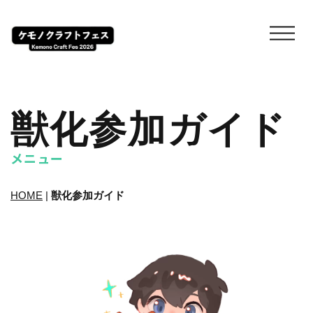
獣化参加ガイド
メニュー
HOME
|
獣化参加ガイド