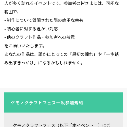
人が多く訪れるイベントです。参加者の皆さまには、可能な
範囲で、
• 制作について質問された際の簡単な共有
• 初心者に対する温かい対応
• 他のクラフト作品・参加者への敬意
をお願いいたします。
あなたの作品は、誰かにとっての「最初の憧れ」や「一歩踏
み出すきっかけ」になるかもしれません。
ケモノクラフトフェス一般参加規約
ケモノクラフトフェス（以下「本イベント」）にご