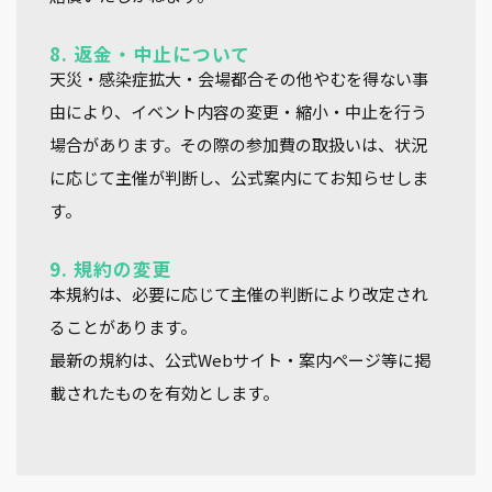
8. 返金・中止について
天災・感染症拡大・会場都合その他やむを得ない事
由により、イベント内容の変更・縮小・中止を行う
場合があります。その際の参加費の取扱いは、状況
に応じて主催が判断し、公式案内にてお知らせしま
す。
9. 規約の変更
本規約は、必要に応じて主催の判断により改定され
ることがあります。
最新の規約は、公式Webサイト・案内ページ等に掲
載されたものを有効とします。