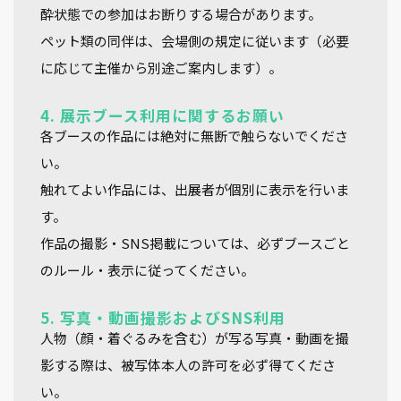
酔状態での参加はお断りする場合があります。
ペット類の同伴は、会場側の規定に従います（必要
に応じて主催から別途ご案内します）。
4. 展示ブース利用に関するお願い
各ブースの作品には絶対に無断で触らないでくださ
い。
触れてよい作品には、出展者が個別に表示を行いま
す。
作品の撮影・SNS掲載については、
必ずブースごと
のルール・表示に従ってください。
5. 写真・動画撮影およびSNS利用
人物（顔・着ぐるみを含む）が写る写真・動画を撮
影する際は、
被写体本人の許可を必ず得てくださ
い。